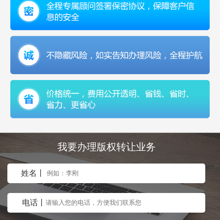
我要办理版权转让业务
姓名丨
电话丨